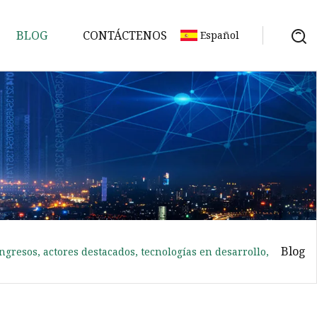
BLOG
CONTÁCTENOS
Español
Blog
gresos, actores destacados, tecnologías en desarrollo,