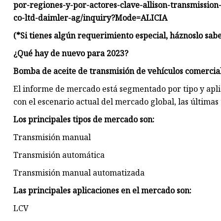
por-regiones-y-por-actores-clave-allison-transmissio
co-ltd-daimler-ag/inquiry?Mode=ALICIA
(*Si tienes algún requerimiento especial, háznoslo sab
¿Qué hay de nuevo para 2023?
Bomba de aceite de transmisión de vehículos comercial
El informe de mercado está segmentado por tipo y apli
con el escenario actual del mercado global, las última
Los principales tipos de mercado son:
Transmisión manual
Transmisión automática
Transmisión manual automatizada
Las principales aplicaciones en el mercado son:
LCV