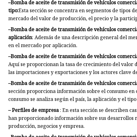
–
Bomba de aceite de transmisión de vehículos comercia
tipo:
Esta sección se concentra en segmentos de tipos de
mercado del valor de producción, el precio y la partic
–
Bomba de aceite de transmisión de vehículos comercia
aplicación
: Además de una descripción general del mer
en el mercado por aplicación.
–
Bomba de aceite de transmisión de vehículos comercia
Aquí se proporcionan la tasa de crecimiento del valor 
las importaciones y exportaciones y los actores clave 
–
Bomba de aceite de transmisión de vehículos comercia
sección proporciona información sobre el consumo en 
consumo se analiza según el país, la aplicación y el tip
– Perfiles de empresa
: En esta sección se describen cas
han proporcionado información sobre sus desarrollos r
producción, negocios y empresa.