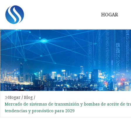
HOGAR
Hogar
/
Blog
/
Mercado de sistemas de transmisión y bombas de aceite de tran
tendencias y pronóstico para 2029