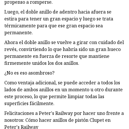
propenso a romperse.
Luego, el doble anillo de adentro hacia afuera se
estira para tener un gran espacio y luego se trata
térmicamente para que ese gran espacio sea
permanente.
Ahora el doble anillo se vuelve a girar con cuidado del
revés, convirtiendo lo que habría sido un gran hueco
permanente en fuerza de resorte que mantiene
firmemente unidos los dos anillos.
¿No es eso asombroso?
Como ventaja adicional, se puede acceder a todos los
lados de ambos anillos en un momento u otro durante
este proceso, lo que permite limpiar todas las
superficies fácilmente.
Felicitaciones a Peter's Railway por hacer uno frente a
nosotros: Cómo hacer anillos de pistón Clupet en
Peter's Railway