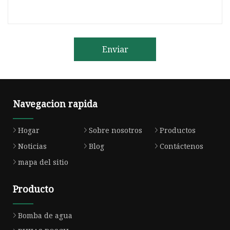
Enviar
Navegacion rapida
Hogar
Sobre nosotros
Productos
Noticias
Blog
Contáctenos
mapa del sitio
Producto
Bomba de agua