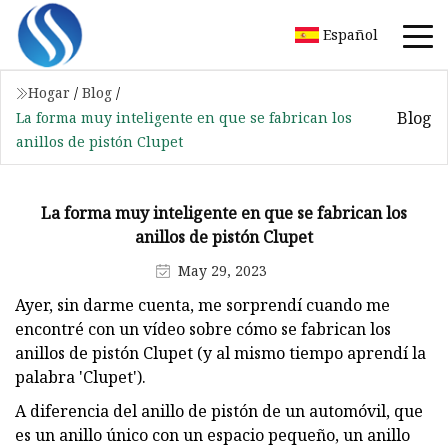
Español
Hogar
/
Blog
/
Blog
La forma muy inteligente en que se fabrican los
anillos de pistón Clupet
La forma muy inteligente en que se fabrican los
anillos de pistón Clupet
May 29, 2023
Ayer, sin darme cuenta, me sorprendí cuando me
encontré con un vídeo sobre cómo se fabrican los
anillos de pistón Clupet (y al mismo tiempo aprendí la
palabra 'Clupet').
A diferencia del anillo de pistón de un automóvil, que
es un anillo único con un espacio pequeño, un anillo