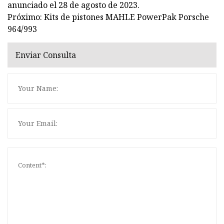
anunciado el 28 de agosto de 2023.
Próximo: Kits de pistones MAHLE PowerPak Porsche
964/993
Enviar Consulta