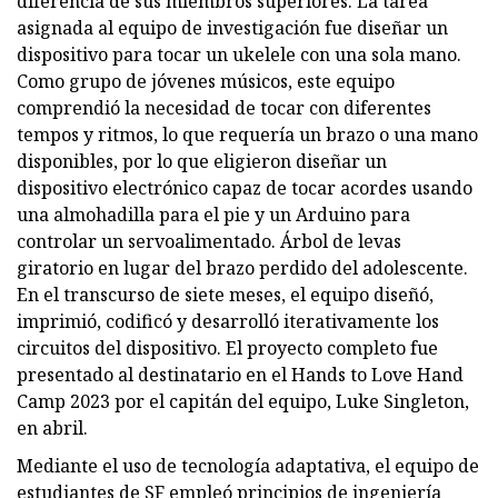
diferencia de sus miembros superiores. La tarea
asignada al equipo de investigación fue diseñar un
dispositivo para tocar un ukelele con una sola mano.
Como grupo de jóvenes músicos, este equipo
comprendió la necesidad de tocar con diferentes
tempos y ritmos, lo que requería un brazo o una mano
disponibles, por lo que eligieron diseñar un
dispositivo electrónico capaz de tocar acordes usando
una almohadilla para el pie y un Arduino para
controlar un servoalimentado. Árbol de levas
giratorio en lugar del brazo perdido del adolescente.
En el transcurso de siete meses, el equipo diseñó,
imprimió, codificó y desarrolló iterativamente los
circuitos del dispositivo. El proyecto completo fue
presentado al destinatario en el Hands to Love Hand
Camp 2023 por el capitán del equipo, Luke Singleton,
en abril.
Mediante el uso de tecnología adaptativa, el equipo de
estudiantes de SF empleó principios de ingeniería