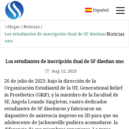
Español
Hogar
/
Noticias
/
Noticias
Los estudiantes de inscripción dual de SF diseñan
uno
Los estudiantes de inscripción dual de SF diseñan uno
Aug 12, 2023
26 de julio de 2023: bajo la dirección de la
Organización Estudiantil de la UF, Generational Relief
in Prosthetics (GRiP), y la miembro de la facultad de
SF, Angela Lounds-Singleton, cuatro dedicados
estudiantes de SF diseñaron y fabricaron un
dispositivo de asistencia impreso en 3D para que un
adolescente de Jacksonville pudiera acomodarse. la