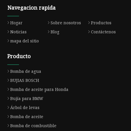
Navegacion rapida
Hogar
Sobre nosotros
Productos
Noticias
Blog
Contáctenos
mapa del sitio
Producto
Bomba de agua
BUJIAS BOSCH
Bomba de aceite para Honda
Bujía para BMW
Árbol de levas
Bomba de aceite
Bomba de combustible