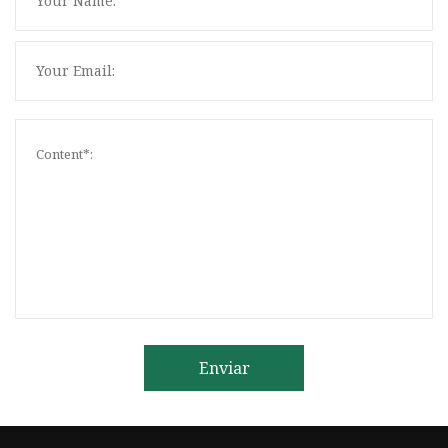
Enviar