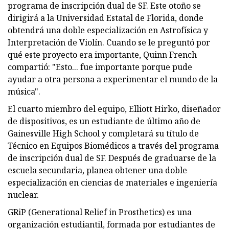
programa de inscripción dual de SF. Este otoño se
dirigirá a la Universidad Estatal de Florida, donde
obtendrá una doble especialización en Astrofísica y
Interpretación de Violín. Cuando se le preguntó por
qué este proyecto era importante, Quinn French
compartió: "Esto... fue importante porque pude
ayudar a otra persona a experimentar el mundo de la
música".
El cuarto miembro del equipo, Elliott Hirko, diseñador
de dispositivos, es un estudiante de último año de
Gainesville High School y completará su título de
Técnico en Equipos Biomédicos a través del programa
de inscripción dual de SF. Después de graduarse de la
escuela secundaria, planea obtener una doble
especialización en ciencias de materiales e ingeniería
nuclear.
GRiP (Generational Relief in Prosthetics) es una
organización estudiantil, formada por estudiantes de