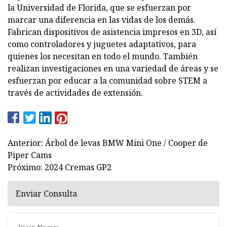
la Universidad de Florida, que se esfuerzan por
marcar una diferencia en las vidas de los demás.
Fabrican dispositivos de asistencia impresos en 3D, así
como controladores y juguetes adaptativos, para
quienes los necesitan en todo el mundo. También
realizan investigaciones en una variedad de áreas y se
esfuerzan por educar a la comunidad sobre STEM a
través de actividades de extensión.
Anterior: Árbol de levas BMW Mini One / Cooper de
Piper Cams
Próximo: 2024 Cremas GP2
Enviar Consulta