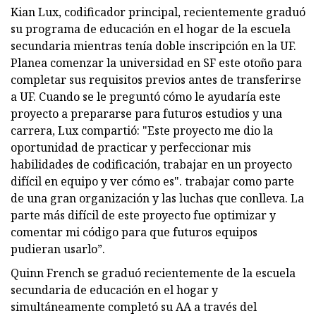
Kian Lux, codificador principal, recientemente graduó
su programa de educación en el hogar de la escuela
secundaria mientras tenía doble inscripción en la UF.
Planea comenzar la universidad en SF este otoño para
completar sus requisitos previos antes de transferirse
a UF. Cuando se le preguntó cómo le ayudaría este
proyecto a prepararse para futuros estudios y una
carrera, Lux compartió: "Este proyecto me dio la
oportunidad de practicar y perfeccionar mis
habilidades de codificación, trabajar en un proyecto
difícil en equipo y ver cómo es". trabajar como parte
de una gran organización y las luchas que conlleva. La
parte más difícil de este proyecto fue optimizar y
comentar mi código para que futuros equipos
pudieran usarlo”.
Quinn French se graduó recientemente de la escuela
secundaria de educación en el hogar y
simultáneamente completó su AA a través del