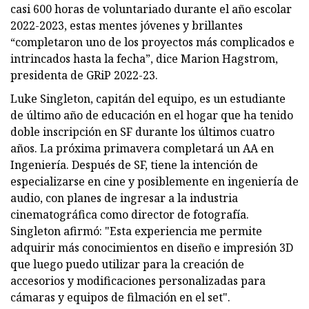
casi 600 horas de voluntariado durante el año escolar
2022-2023, estas mentes jóvenes y brillantes
“completaron uno de los proyectos más complicados e
intrincados hasta la fecha”, dice Marion Hagstrom,
presidenta de GRiP 2022-23.
Luke Singleton, capitán del equipo, es un estudiante
de último año de educación en el hogar que ha tenido
doble inscripción en SF durante los últimos cuatro
años. La próxima primavera completará un AA en
Ingeniería. Después de SF, tiene la intención de
especializarse en cine y posiblemente en ingeniería de
audio, con planes de ingresar a la industria
cinematográfica como director de fotografía.
Singleton afirmó: "Esta experiencia me permite
adquirir más conocimientos en diseño e impresión 3D
que luego puedo utilizar para la creación de
accesorios y modificaciones personalizadas para
cámaras y equipos de filmación en el set".