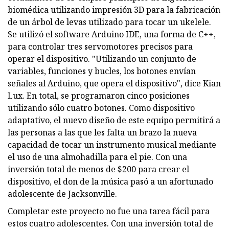
biomédica utilizando impresión 3D para la fabricación
de un árbol de levas utilizado para tocar un ukelele.
Se utilizó el software Arduino IDE, una forma de C++,
para controlar tres servomotores precisos para
operar el dispositivo. "Utilizando un conjunto de
variables, funciones y bucles, los botones envían
señales al Arduino, que opera el dispositivo", dice Kian
Lux. En total, se programaron cinco posiciones
utilizando sólo cuatro botones. Como dispositivo
adaptativo, el nuevo diseño de este equipo permitirá a
las personas a las que les falta un brazo la nueva
capacidad de tocar un instrumento musical mediante
el uso de una almohadilla para el pie. Con una
inversión total de menos de $200 para crear el
dispositivo, el don de la música pasó a un afortunado
adolescente de Jacksonville.
Completar este proyecto no fue una tarea fácil para
estos cuatro adolescentes. Con una inversión total de