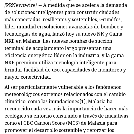
/PRNewswire/ -- A medida que se acelera la demanda
de soluciones inteligentes para construir ciudades
más conectadas, resilientes y sostenibles, Grundfos,
líder mundial en soluciones avanzadas de bombeo y
tecnologías de agua, lanzó hoy su nuevo NK y Gama
NKE en Malasia. Las nuevas bombas de succión
terminal de acoplamiento largo presentan una
eficiencia energética líder en la industria, y la gama
NKE premium utiliza tecnología inteligente para
brindar facilidad de uso, capacidades de monitoreo y
mayor conectividad.
Al ser particularmente vulnerable a los fenómenos
meteorológicos extremos relacionados con el cambio
climático, como las inundaciones[1], Malasia ha
reconocido cada vez más la importancia de hacer más
ecológico su entorno construido a través de iniciativas
como el GBC Carbon Score (MCS) de Malasia para
promover el desarrollo sostenible y reforzar los