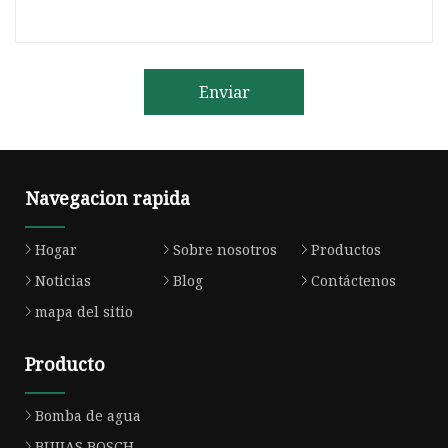
Enviar
Navegacion rapida
Hogar
Sobre nosotros
Productos
Noticias
Blog
Contáctenos
mapa del sitio
Producto
Bomba de agua
BUJIAS BOSCH