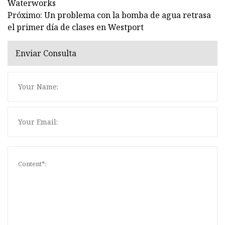
Waterworks
Próximo: Un problema con la bomba de agua retrasa
el primer día de clases en Westport
Enviar Consulta