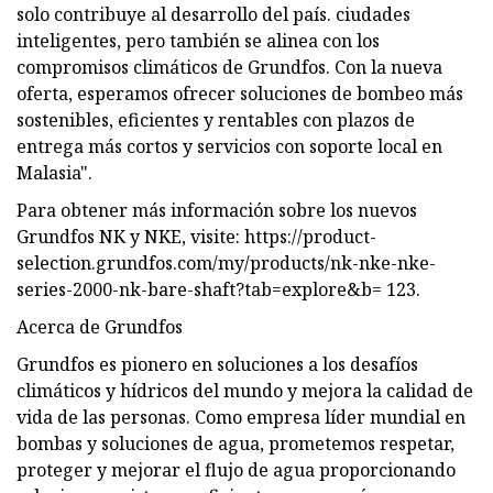
solo contribuye al desarrollo del país. ciudades
inteligentes, pero también se alinea con los
compromisos climáticos de Grundfos. Con la nueva
oferta, esperamos ofrecer soluciones de bombeo más
sostenibles, eficientes y rentables con plazos de
entrega más cortos y servicios con soporte local en
Malasia".
Para obtener más información sobre los nuevos
Grundfos NK y NKE, visite: https://product-
selection.grundfos.com/my/products/nk-nke-nke-
series-2000-nk-bare-shaft?tab=explore&b= 123.
Acerca de Grundfos
Grundfos es pionero en soluciones a los desafíos
climáticos y hídricos del mundo y mejora la calidad de
vida de las personas. Como empresa líder mundial en
bombas y soluciones de agua, prometemos respetar,
proteger y mejorar el flujo de agua proporcionando