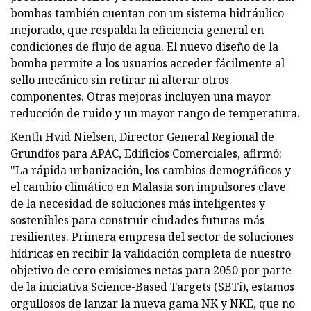
bombas también cuentan con un sistema hidráulico
mejorado, que respalda la eficiencia general en
condiciones de flujo de agua. El nuevo diseño de la
bomba permite a los usuarios acceder fácilmente al
sello mecánico sin retirar ni alterar otros
componentes. Otras mejoras incluyen una mayor
reducción de ruido y un mayor rango de temperatura.
Kenth Hvid Nielsen, Director General Regional de
Grundfos para APAC, Edificios Comerciales, afirmó:
"La rápida urbanización, los cambios demográficos y
el cambio climático en Malasia son impulsores clave
de la necesidad de soluciones más inteligentes y
sostenibles para construir ciudades futuras más
resilientes. Primera empresa del sector de soluciones
hídricas en recibir la validación completa de nuestro
objetivo de cero emisiones netas para 2050 por parte
de la iniciativa Science-Based Targets (SBTi), estamos
orgullosos de lanzar la nueva gama NK y NKE, que no