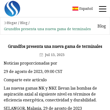
Español
Hogar
/
Blog
/
Blog
Grundfos presenta una nueva gama de terminales
Grundfos presenta una nueva gama de terminales
Jul 13, 2023
Noticias proporcionadas por
29 de agosto de 2023, 09:00 CST
Comparte este artículo
Las nuevas gamas NK y NKE llevan las bombas de
aspiración axial al siguiente nivel en términos de
eficiencia energética, conectividad y durabilidad.
SELANGOR, Malasia, 29 de agosto de 2023