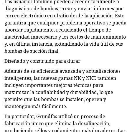
Los usuarios también pueden acceder fácilmente a
diagnósticos de bombas, crear y enviar informes por
correo electrónico en el sitio desde la aplicación. Esto
garantiza que cualquier problema operativo se pueda
abordar rápidamente, reduciendo el tiempo de
inactividad innecesario y los costos de mantenimiento
y, en última instancia, extendiendo la vida útil de sus
bombas de succión final.
Diseñado y construido para durar
Además de su eficiencia avanzada y actualizaciones
inteligentes, las nuevas gamas NK y NKE también
incluyen importantes mejoras técnicas para
maximizar la confiabilidad y durabilidad, lo que
permite que las bombas se instalen, operen y
mantengan más fácilmente.
En particular, Grundfos utilizó un proceso de
fabricación único que elimina la desalineación,
produciendo sellos y rodamientos más duraderos. Las