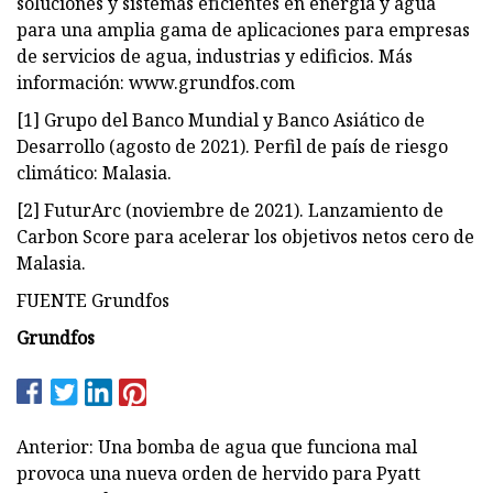
soluciones y sistemas eficientes en energía y agua
para una amplia gama de aplicaciones para empresas
de servicios de agua, industrias y edificios. Más
información: www.grundfos.com
[1] Grupo del Banco Mundial y Banco Asiático de
Desarrollo (agosto de 2021). Perfil de país de riesgo
climático: Malasia.
[2] FuturArc (noviembre de 2021). Lanzamiento de
Carbon Score para acelerar los objetivos netos cero de
Malasia.
FUENTE Grundfos
Grundfos
Anterior: Una bomba de agua que funciona mal
provoca una nueva orden de hervido para Pyatt