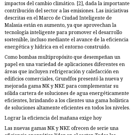
impactos del cambio climático. [2], dada la importante
contribución del sector a las emisiones. Las iniciativas
descritas en el Marco de Ciudad Inteligente de
Malasia están en aumento, ya que aprovechan la
tecnología inteligente para promover el desarrollo
sostenible, incluso mediante el avance de la eficiencia
energética y hídrica en el entorno construido.
Como bombas multipropósito que desempeñan un
papel en una variedad de aplicaciones diferentes en
áreas que incluyen refrigeración y calefacción en
edificios comerciales, Grundfos presentó la nueva y
mejorada gama NK y NKE para complementar su
sólida cartera de soluciones de agua energéticamente
eficientes, brindando a los clientes una gama holística
de soluciones altamente eficientes en todos los niveles.
Lograr la eficiencia del mañana exige hoy
Las nuevas gamas NK y NKE ofrecen de serie una