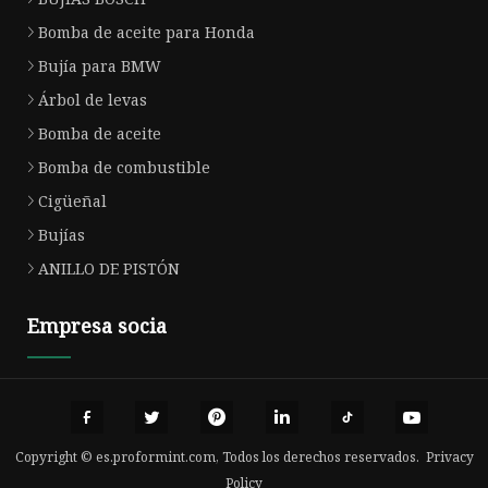
Bomba de aceite para Honda
Bujía para BMW
Árbol de levas
Bomba de aceite
Bomba de combustible
Cigüeñal
Bujías
ANILLO DE PISTÓN
Empresa socia
Copyright © es.proformint.com, Todos los derechos reservados.
Privacy
Policy