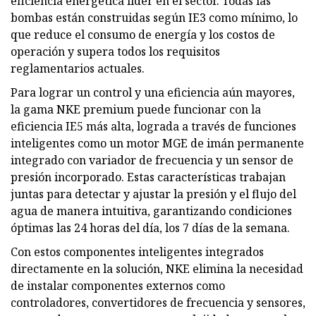
eficiencia energética líder en el sector. Todas las
bombas están construidas según IE3 como mínimo, lo
que reduce el consumo de energía y los costos de
operación y supera todos los requisitos
reglamentarios actuales.
Para lograr un control y una eficiencia aún mayores,
la gama NKE premium puede funcionar con la
eficiencia IE5 más alta, lograda a través de funciones
inteligentes como un motor MGE de imán permanente
integrado con variador de frecuencia y un sensor de
presión incorporado. Estas características trabajan
juntas para detectar y ajustar la presión y el flujo del
agua de manera intuitiva, garantizando condiciones
óptimas las 24 horas del día, los 7 días de la semana.
Con estos componentes inteligentes integrados
directamente en la solución, NKE elimina la necesidad
de instalar componentes externos como
controladores, convertidores de frecuencia y sensores,