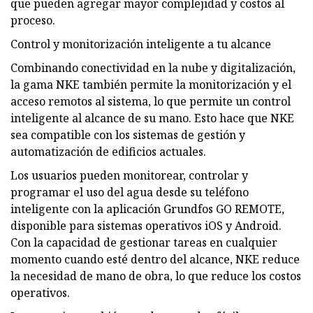
que pueden agregar mayor complejidad y costos al
proceso.
Control y monitorización inteligente a tu alcance
Combinando conectividad en la nube y digitalización,
la gama NKE también permite la monitorización y el
acceso remotos al sistema, lo que permite un control
inteligente al alcance de su mano. Esto hace que NKE
sea compatible con los sistemas de gestión y
automatización de edificios actuales.
Los usuarios pueden monitorear, controlar y
programar el uso del agua desde su teléfono
inteligente con la aplicación Grundfos GO REMOTE,
disponible para sistemas operativos iOS y Android.
Con la capacidad de gestionar tareas en cualquier
momento cuando esté dentro del alcance, NKE reduce
la necesidad de mano de obra, lo que reduce los costos
operativos.