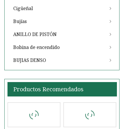
Cigüeñal
Bujías
ANILLO DE PISTÓN
Bobina de encendido
BUJIAS DENSO
Productos Recomendados