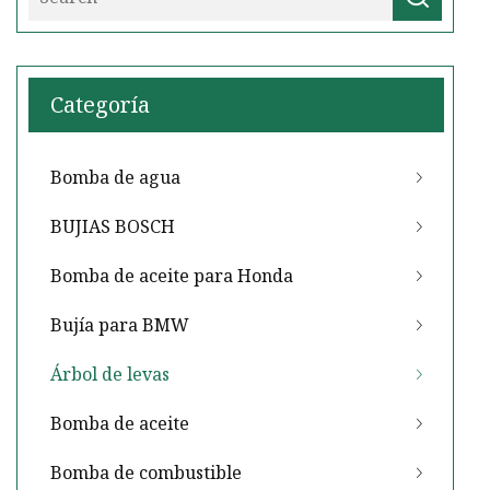
Categoría
Bomba de agua
BUJIAS BOSCH
Bomba de aceite para Honda
Bujía para BMW
Árbol de levas
Bomba de aceite
Bomba de combustible