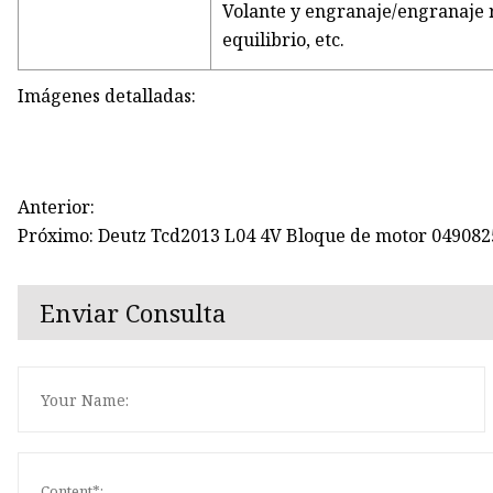
Volante y engranaje/engranaje 
equilibrio, etc.
Imágenes detalladas:
Anterior:
Próximo: Deutz Tcd2013 L04 4V Bloque de motor 049082
Enviar Consulta