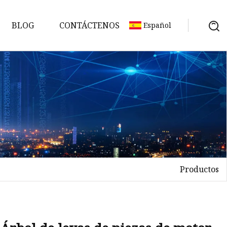
BLOG
CONTÁCTENOS
Español
Productos