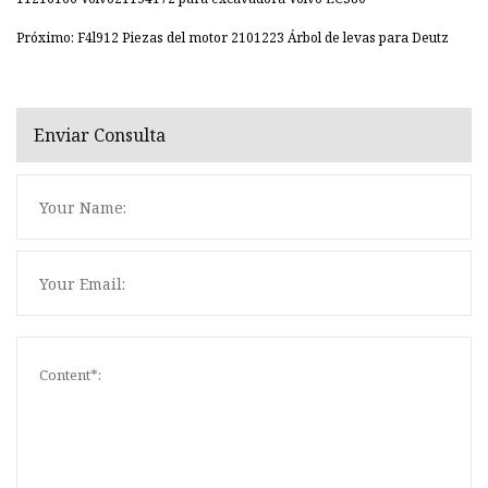
Próximo: F4l912 Piezas del motor 2101223 Árbol de levas para Deutz
Enviar Consulta