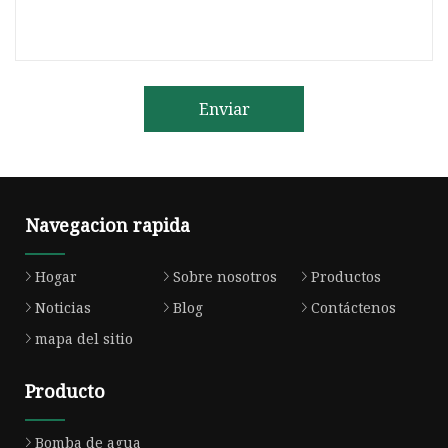
Enviar
Navegacion rapida
Hogar
Sobre nosotros
Productos
Noticias
Blog
Contáctenos
mapa del sitio
Producto
Bomba de agua