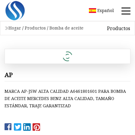
Español
Productos
Hogar
/
Productos
/
Bomba de aceite
AP
MARCA AP-JSW ALTA CALIDAD A6461801601 PARA BOMBA
DE ACEITE MERCEDES BENZ ALTA CALIDAD, TAMAÑO
ESTÁNDAR, TRAJE GARANTIZAD