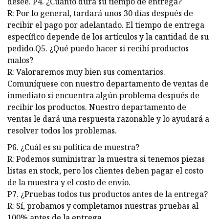
desee. P4. ¿Cuánto dura su tiempo de entrega?
R: Por lo general, tardará unos 30 días después de
recibir el pago por adelantado. El tiempo de entrega
específico depende de los artículos y la cantidad de su
pedido.Q5. ¿Qué puedo hacer si recibí productos
malos?
R: Valoraremos muy bien sus comentarios.
Comuníquese con nuestro departamento de ventas de
inmediato si encuentra algún problema después de
recibir los productos. Nuestro departamento de
ventas le dará una respuesta razonable y lo ayudará a
resolver todos los problemas.
P6. ¿Cuál es su política de muestra?
R: Podemos suministrar la muestra si tenemos piezas
listas en stock, pero los clientes deben pagar el costo
de la muestra y el costo de envío.
P7. ¿Pruebas todos tus productos antes de la entrega?
R: Sí, probamos y completamos nuestras pruebas al
100% antes de la entrega.