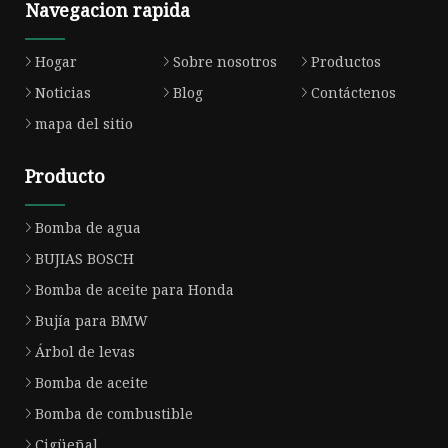
Navegacion rapida
Hogar
Sobre nosotros
Productos
Noticias
Blog
Contáctenos
mapa del sitio
Producto
Bomba de agua
BUJIAS BOSCH
Bomba de aceite para Honda
Bujía para BMW
Árbol de levas
Bomba de aceite
Bomba de combustible
Cigüeñal