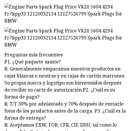
Preguntas más frecuentes
P1. ¿Qué paquete usaste?
R: Generalmente empacamos nuestros productos en
cajas blancas o neutras y en cajas de cartón marrones.
Su propia marca y logotipo son bienvenidos después
de recibir su carta de autorización.P2. ¿Cuál es su
forma de pago?
R: T/T 30% por adelantado y 70% después de enviarle
fotos de los productos antes de la carga. P3. ¿Cuál es la
forma de entrega?
R: Aceptamos EXW, FOB, CFR, CIF, DDU, tal como lo