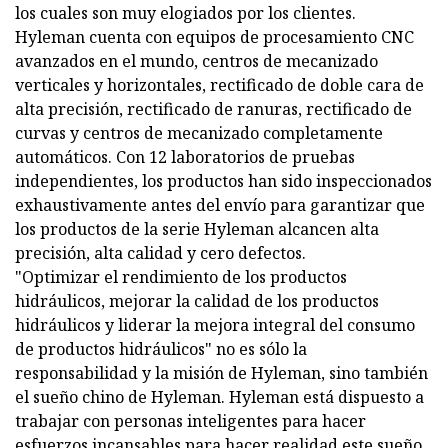
los cuales son muy elogiados por los clientes.
Hyleman cuenta con equipos de procesamiento CNC
avanzados en el mundo, centros de mecanizado
verticales y horizontales, rectificado de doble cara de
alta precisión, rectificado de ranuras, rectificado de
curvas y centros de mecanizado completamente
automáticos. Con 12 laboratorios de pruebas
independientes, los productos han sido inspeccionados
exhaustivamente antes del envío para garantizar que
los productos de la serie Hyleman alcancen alta
precisión, alta calidad y cero defectos.
"Optimizar el rendimiento de los productos
hidráulicos, mejorar la calidad de los productos
hidráulicos y liderar la mejora integral del consumo
de productos hidráulicos" no es sólo la
responsabilidad y la misión de Hyleman, sino también
el sueño chino de Hyleman. Hyleman está dispuesto a
trabajar con personas inteligentes para hacer
esfuerzos incansables para hacer realidad este sueño.