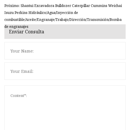
Próximo: Shantui Excavadora Bulldozer Caterpillar Cummins Weichai
Isuzu Perkins Hidráulico/Agua/Inyección de
combustible/Aceite/Engranaje/Trabajo/Dirección/Transmisión/Bomba
de engranajes
Enviar Consulta