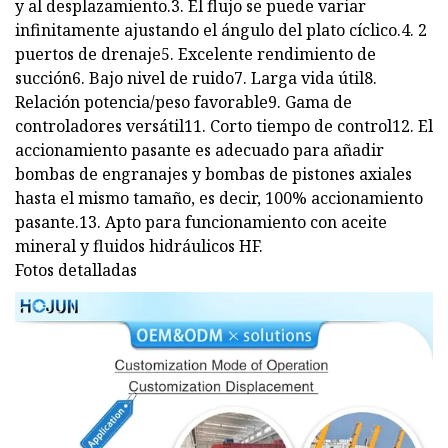
y al desplazamiento.3. El flujo se puede variar
infinitamente ajustando el ángulo del plato cíclico.4. 2
puertos de drenaje5. Excelente rendimiento de
succión6. Bajo nivel de ruido7. Larga vida útil8.
Relación potencia/peso favorable9. Gama de
controladores versátil11. Corto tiempo de control12. El
accionamiento pasante es adecuado para añadir
bombas de engranajes y bombas de pistones axiales
hasta el mismo tamaño, es decir, 100% accionamiento
pasante.13. Apto para funcionamiento con aceite
mineral y fluidos hidráulicos HF.
Fotos detalladas