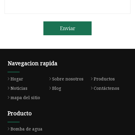
Enviar
Navegacion rapida
Hogar
Sobre nosotros
Productos
Noticias
Blog
Contáctenos
mapa del sitio
Producto
Bomba de agua