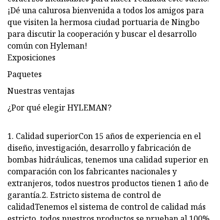
¡Dé una calurosa bienvenida a todos los amigos para
que visiten la hermosa ciudad portuaria de Ningbo
para discutir la cooperación y buscar el desarrollo
común con Hyleman!
Exposiciones
Paquetes
Nuestras ventajas
¿Por qué elegir HYLEMAN?
1. Calidad superiorCon 15 años de experiencia en el
diseño, investigación, desarrollo y fabricación de
bombas hidráulicas, tenemos una calidad superior en
comparación con los fabricantes nacionales y
extranjeros, todos nuestros productos tienen 1 año de
garantía.2. Estricto sistema de control de
calidadTenemos el sistema de control de calidad más
estricto, todos nuestros productos se prueban al 100%