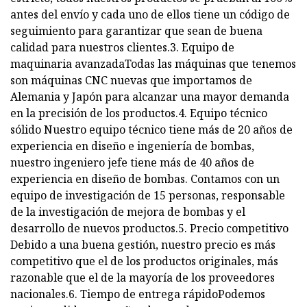
antes del envío y cada uno de ellos tiene un código de
seguimiento para garantizar que sean de buena
calidad para nuestros clientes.3. Equipo de
maquinaria avanzadaTodas las máquinas que tenemos
son máquinas CNC nuevas que importamos de
Alemania y Japón para alcanzar una mayor demanda
en la precisión de los productos.4. Equipo técnico
sólido Nuestro equipo técnico tiene más de 20 años de
experiencia en diseño e ingeniería de bombas,
nuestro ingeniero jefe tiene más de 40 años de
experiencia en diseño de bombas. Contamos con un
equipo de investigación de 15 personas, responsable
de la investigación de mejora de bombas y el
desarrollo de nuevos productos.5. Precio competitivo
Debido a una buena gestión, nuestro precio es más
competitivo que el de los productos originales, más
razonable que el de la mayoría de los proveedores
nacionales.6. Tiempo de entrega rápidoPodemos