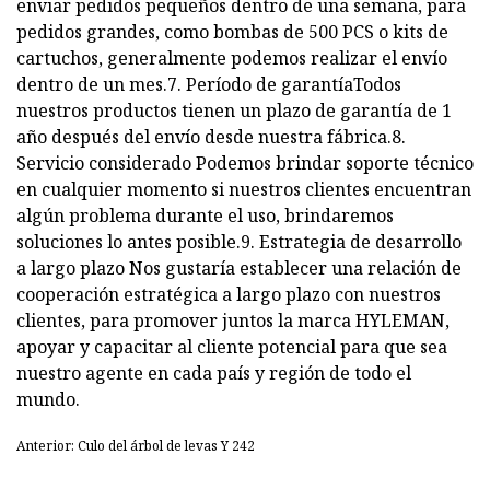
enviar pedidos pequeños dentro de una semana, para
pedidos grandes, como bombas de 500 PCS o kits de
cartuchos, generalmente podemos realizar el envío
dentro de un mes.7. Período de garantíaTodos
nuestros productos tienen un plazo de garantía de 1
año después del envío desde nuestra fábrica.8.
Servicio considerado Podemos brindar soporte técnico
en cualquier momento si nuestros clientes encuentran
algún problema durante el uso, brindaremos
soluciones lo antes posible.9. Estrategia de desarrollo
a largo plazo Nos gustaría establecer una relación de
cooperación estratégica a largo plazo con nuestros
clientes, para promover juntos la marca HYLEMAN,
apoyar y capacitar al cliente potencial para que sea
nuestro agente en cada país y región de todo el
mundo.
Anterior: Culo del árbol de levas Y 242