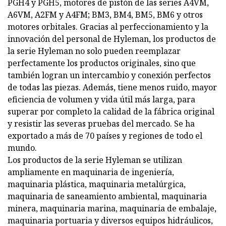
PGH4 y PGH5, motores de pistón de las series A4VM,
A6VM, A2FM y A4FM; BM3, BM4, BM5, BM6 y otros
motores orbitales. Gracias al perfeccionamiento y la
innovación del personal de Hyleman, los productos de
la serie Hyleman no solo pueden reemplazar
perfectamente los productos originales, sino que
también logran un intercambio y conexión perfectos
de todas las piezas. Además, tiene menos ruido, mayor
eficiencia de volumen y vida útil más larga, para
superar por completo la calidad de la fábrica original
y resistir las severas pruebas del mercado. Se ha
exportado a más de 70 países y regiones de todo el
mundo.
Los productos de la serie Hyleman se utilizan
ampliamente en maquinaria de ingeniería,
maquinaria plástica, maquinaria metalúrgica,
maquinaria de saneamiento ambiental, maquinaria
minera, maquinaria marina, maquinaria de embalaje,
maquinaria portuaria y diversos equipos hidráulicos,