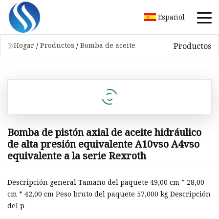
Español
Productos
Hogar
/
Productos
/
Bomba de aceite
Bomba de pistón axial de aceite hidráulico
de alta presión equivalente A10vso A4vso
equivalente a la serie Rexroth
Descripción general Tamaño del paquete 49,00 cm * 28,00
cm * 42,00 cm Peso bruto del paquete 57,000 kg Descripción
del p