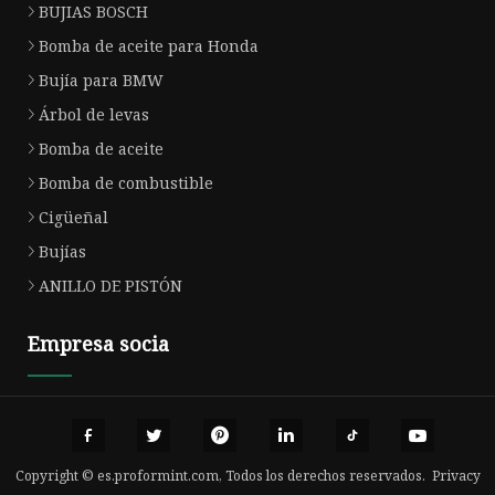
BUJIAS BOSCH
Bomba de aceite para Honda
Bujía para BMW
Árbol de levas
Bomba de aceite
Bomba de combustible
Cigüeñal
Bujías
ANILLO DE PISTÓN
Empresa socia
Copyright © es.proformint.com, Todos los derechos reservados.
Privacy