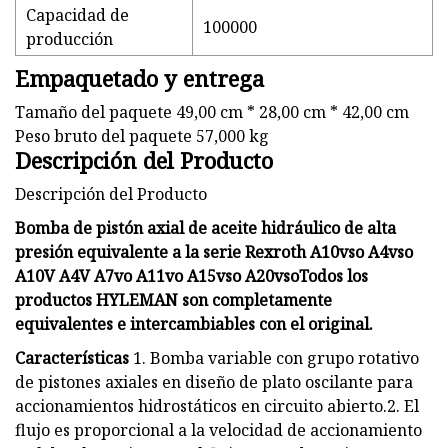
Capacidad de
100000
producción
Empaquetado y entrega
Tamaño del paquete 49,00 cm * 28,00 cm * 42,00 cm
Peso bruto del paquete 57,000 kg
Descripción del Producto
Descripción del Producto
Bomba de pistón axial de aceite hidráulico de alta
presión equivalente a la serie Rexroth A10vso A4vso
A10V A4V A7vo A11vo A15vso A20vsoTodos los
productos HYLEMAN son completamente
equivalentes e intercambiables con el original.
Características
1. Bomba variable con grupo rotativo
de pistones axiales en diseño de plato oscilante para
accionamientos hidrostáticos en circuito abierto.2. El
flujo es proporcional a la velocidad de accionamiento