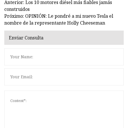
Anterior: Los 10 motores diésel más fiables jamás
construidos
Próximo: OPINIÓN: Le pondré a mi nuevo Tesla el
nombre de la representante Holly Cheeseman
Enviar Consulta