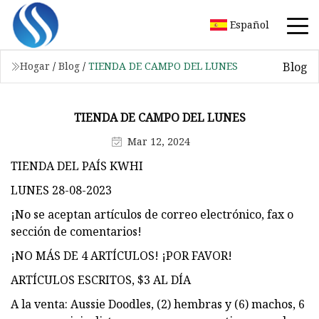
Español
Blog
Hogar
/
Blog
/
TIENDA DE CAMPO DEL LUNES
TIENDA DE CAMPO DEL LUNES
Mar 12, 2024
TIENDA DEL PAÍS KWHI
LUNES 28-08-2023
¡No se aceptan artículos de correo electrónico, fax o
sección de comentarios!
¡NO MÁS DE 4 ARTÍCULOS! ¡POR FAVOR!
ARTÍCULOS ESCRITOS, $3 AL DÍA
A la venta: Aussie Doodles, (2) hembras y (6) machos, 6