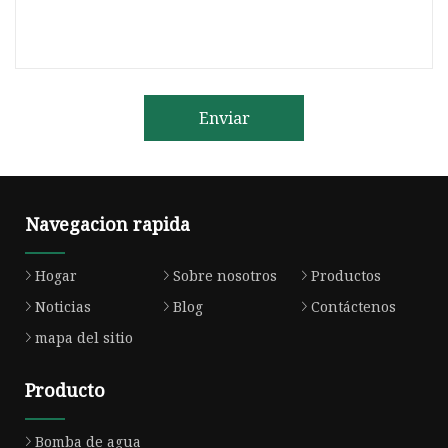
Enviar
Navegacion rapida
Hogar
Sobre nosotros
Productos
Noticias
Blog
Contáctenos
mapa del sitio
Producto
Bomba de agua