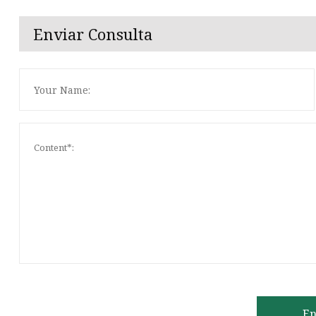
Enviar Consulta
En