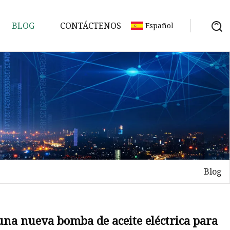
BLOG
CONTÁCTENOS
Español
Blog
una nueva bomba de aceite eléctrica para