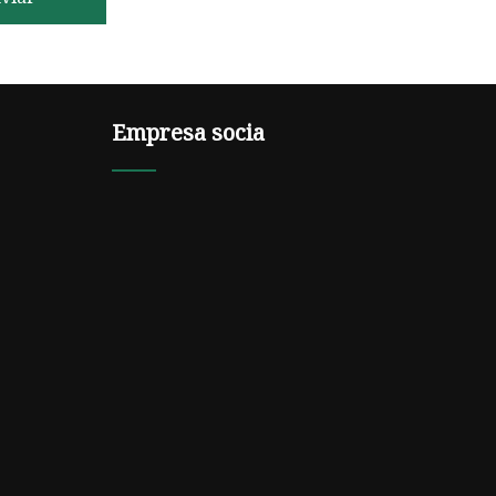
Empresa socia