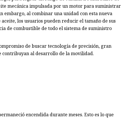
ceite mecánica impulsada por un motor para suministrar
 Sin embargo, al combinar una unidad con esta nueva
aceite, los usuarios pueden reducir el tamaño de sus
ia de combustible de todo el sistema de suministro
ompromiso de buscar tecnología de precisión, gran
e contribuyan al desarrollo de la movilidad.
 permaneció encendida durante meses. Esto es lo que