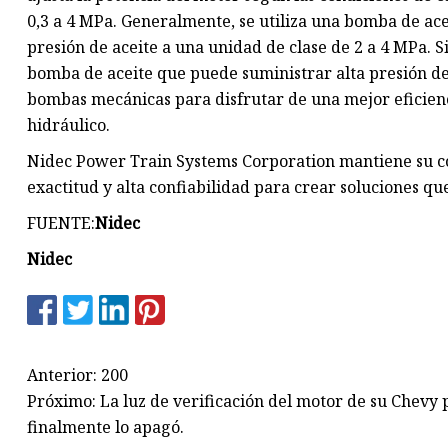
0,3 a 4 MPa. Generalmente, se utiliza una bomba de a
presión de aceite a una unidad de clase de 2 a 4 MPa.
bomba de aceite que puede suministrar alta presión de 
bombas mecánicas para disfrutar de una mejor eficienc
hidráulico.
Nidec Power Train Systems Corporation mantiene su c
exactitud y alta confiabilidad para crear soluciones qu
FUENTE:
Nidec
Nidec
Anterior: 200
Próximo: La luz de verificación del motor de su Chevy
finalmente lo apagó.