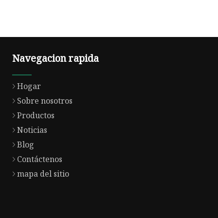
Navegacion rapida
Hogar
Sobre nosotros
Productos
Noticias
Blog
Contáctenos
mapa del sitio