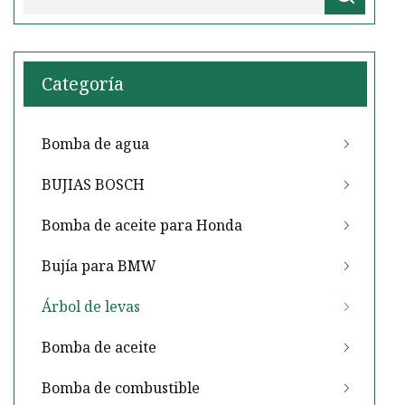
Categoría
Bomba de agua
BUJIAS BOSCH
Bomba de aceite para Honda
Bujía para BMW
Árbol de levas
Bomba de aceite
Bomba de combustible