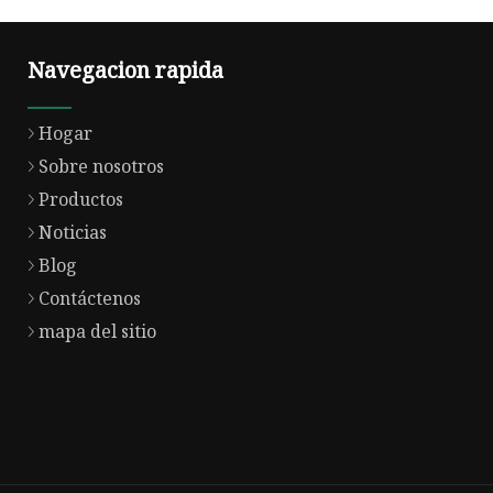
Navegacion rapida
Hogar
Sobre nosotros
Productos
Noticias
Blog
Contáctenos
mapa del sitio