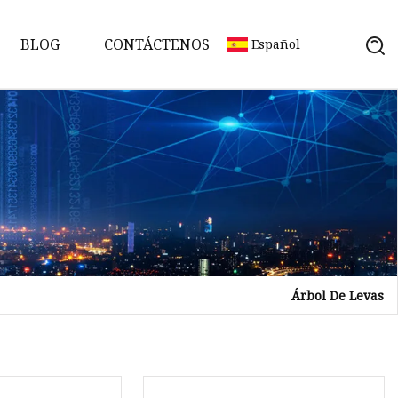
BLOG
CONTÁCTENOS
Español
Árbol De Levas