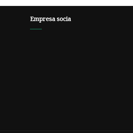
Empresa socia