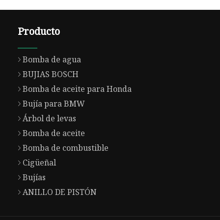
Producto
Bomba de agua
BUJIAS BOSCH
Bomba de aceite para Honda
Bujía para BMW
Árbol de levas
Bomba de aceite
Bomba de combustible
Cigüeñal
Bujías
ANILLO DE PISTÓN