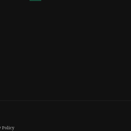
 Policy