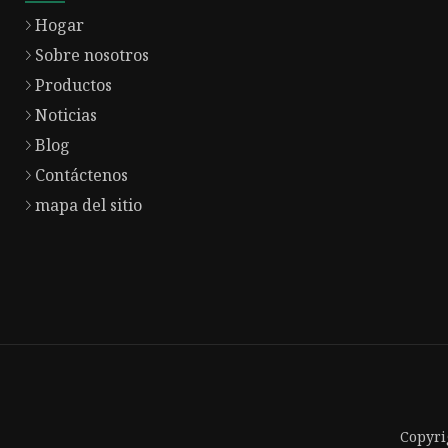
Hogar
Sobre nosotros
Productos
Noticias
Blog
Contáctenos
mapa del sitio
Copyri