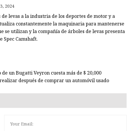
3, 2024
de levas a la industria de los deportes de motor y a
actualiza constantemente la maquinaria para mantenerse
e se utilizan y la compañía de árboles de levas presenta
e Spec Camshaft.
o de un Bugatti Veyron cuesta más de $ 20,000
realizar después de comprar un automóvil usado