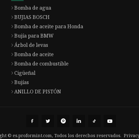
Bomba de agua
BUJIAS BOSCH
Bomba de aceite para Honda
Bujía para BMW
Árbol de levas
Bomba de aceite
Bomba de combustible
Cigüeñal
Bujías
ANILLO DE PISTÓN
ght © es.proformint.com, Todos los derechos reservados.
Privacy