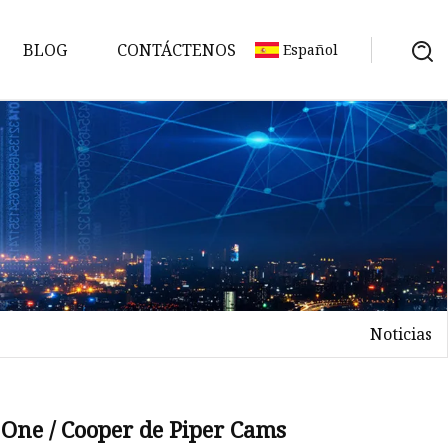
BLOG
CONTÁCTENOS
Español
Noticias
One / Cooper de Piper Cams