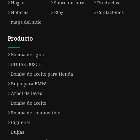
Hogar
Sobre nosotros
Productos
Noticias
Blog
Contáctenos
mapa del sitio
Producto
Bomba de agua
BUJIAS BOSCH
Bomba de aceite para Honda
Bujía para BMW
Árbol de levas
Bomba de aceite
Bomba de combustible
Cigüeñal
Bujías